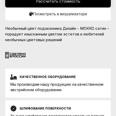
Рассчитать стоимость
Посмотреть в визуализаторе
Необычный цвет подоконника Дизайн - МОККО сатин -
порадует изысканным цветом эстетов и любителей
необычных цветовых решений
КАЧЕСТВЕННОЕ ОБОРУДОВАНИЕ
Мы производим нашу продукцию на качественном
австрийском оборудовании.
ШЛИФОВАНИЕ ПОВЕРХНОСТИ
За счет шлифования достигается идеально ровная