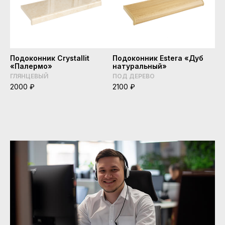
Подоконник Crystallit
Подоконник Estera «Дуб
«Палермо»
натуральный»
ГЛЯНЦЕВЫЙ
ПОД ДЕРЕВО
2000 ₽
2100 ₽