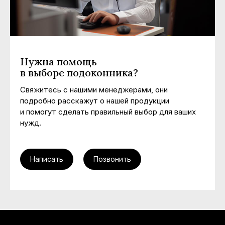
Нужна помощь
в выборе подоконника?
Свяжитесь с нашими менеджерами, они
подробно расскажут о нашей продукции
и помогут сделать правильный выбор для ваших
нужд.
Написать
Позвонить