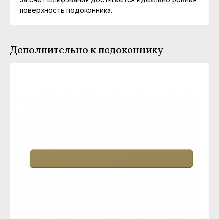
поверхность подоконника.
Дополнительно к подоконнику