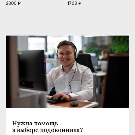
2000 ₽
1700 ₽
Нужна помощь
в выборе подоконника?