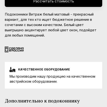
Рассчитать стоимость
Подоконники Витраж белый матовый - прекрасный
вариант, для тех кто ищет бюджетное решение в
сочетании с высоким качеством. Белый цвет
выигрышно акцентирует любой цвет окон, подойдет
для любых помещений.
КАЧЕСТВЕННОЕ ОБОРУДОВАНИЕ
Мы производим нашу продукцию на качественном
австрийском оборудовании.
Дополнительно к подоконнику