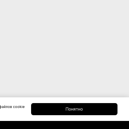
файлов cookie
Понятно