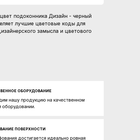
цвет подоконника Дизайн - черный
деляет лучшие цветовые коды для
дизайнерского замысла и цветового
ТВЕННОЕ ОБОРУДОВАНИЕ
дим нашу продукцию на качественном
 оборудовании.
ВАНИЕ ПОВЕРХНОСТИ
фования достигается идеально ровная