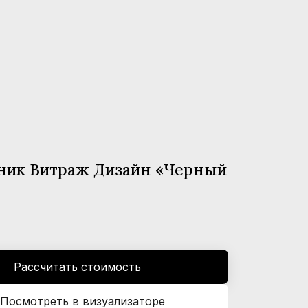
ник Витраж Дизайн «Черный
Рассчитать стоимость
Посмотреть в визуализаторе