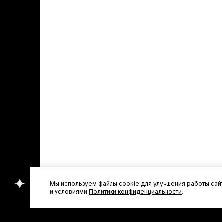
Мы используем файлы cookie для улучшения работы сайт
и условиями
Политики конфиденциальности
.