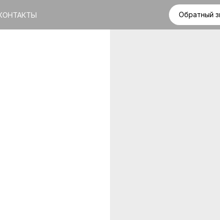
Обратный з
КОНТАКТЫ