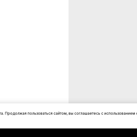
а. Продолжая пользоваться сайтом, вы соглашаетесь с использованием 