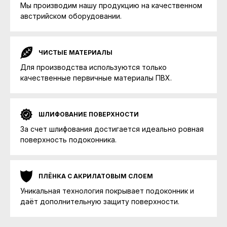
Мы производим нашу продукцию на качественном
австрийском оборудовании.
ЧИСТЫЕ МАТЕРИАЛЫ
Для производства используются только
качественные первичные материалы ПВХ.
ШЛИФОВАНИЕ ПОВЕРХНОСТИ
За счет шлифования достигается идеально ровная
поверхность подоконника.
ПЛЁНКА С АКРИЛАТОВЫМ СЛОЕМ
Уникальная технология покрывает подоконник и
даёт дополнительную защиту поверхности.