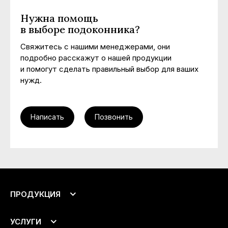
Нужна помощь
в выборе подоконника?
Свяжитесь с нашими менеджерами, они
подробно расскажут о нашей продукции
и помогут сделать правильный выбор для ваших
нужд.
Написать
Позвонить
ПРОДУКЦИЯ
Подоконники
УСЛУГИ
Откосы