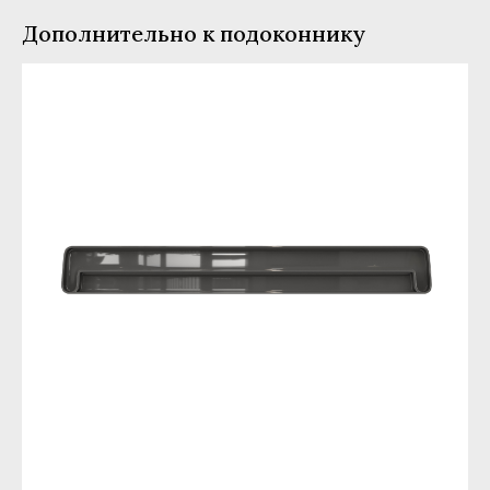
Дополнительно к подоконнику