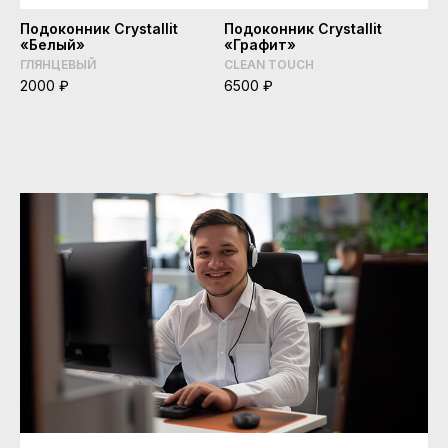
Подоконник Crystallit
Подоконник Crystallit
«Белый»
«Графит»
ГЛЯНЦЕВЫЙ
CLEAN TOUCH
2000 ₽
6500 ₽