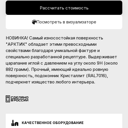
Рассчитать стоимость
Посмотреть в визуализаторе
НОВИНКА! Самый износостойкая поверхность
"АРКТИК" обладает этими превосходными
свойствами благодаря уникальной фактуре и
специально разработанной рецептуре. Выдерживает
царапание иглой с давлением на углу около 9Н (около
882 грамм). Прочный, имеющий идеально ровную
поверхность, подоконник Кристаллит (RAL7016),
подчеркнет изящество любого интерьера.
КАЧЕСТВЕННОЕ ОБОРУДОВАНИЕ