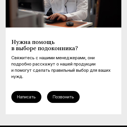
Нужна помощь
в выборе подоконника?
Свяжитесь с нашими менеджерами, они
подробно расскажут о нашей продукции
и помогут сделать правильный выбор для ваших
нужд.
Написать
Позвонить