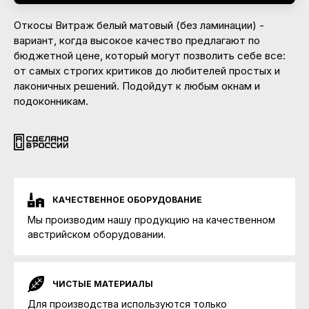
Откосы Витраж белый матовый (без ламинации) -
вариант, когда высокое качество предлагают по
бюджетной цене, который могут позволить себе все:
от самых строгих критиков до любителей простых и
лаконичных решений. Подойдут к любым окнам и
подоконникам.
КАЧЕСТВЕННОЕ ОБОРУДОВАНИЕ
Мы производим нашу продукцию на качественном
австрийском оборудовании.
ЧИСТЫЕ МАТЕРИАЛЫ
Для производства используются только