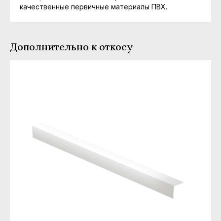
качественные первичные материалы ПВХ.
Дополнительно к откосу