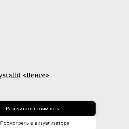
stallit «Венге»
Рассчитать стоимость
Посмотреть в визуализаторе