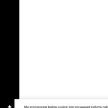
Мы используем файлы cookie для улучшения работы сайт