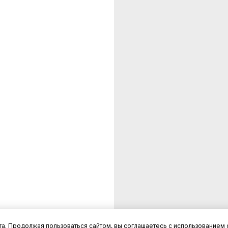
а. Продолжая пользоваться сайтом, вы соглашаетесь с использованием 