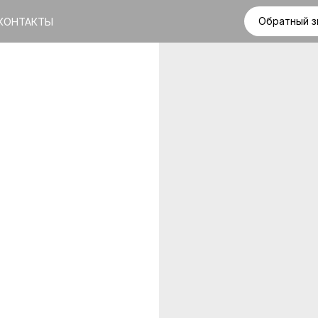
Обратный з
КОНТАКТЫ