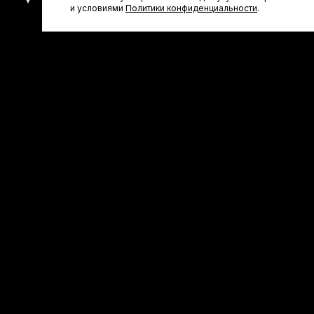
и условиями
Политики конфиденциальности
.
Другие товары