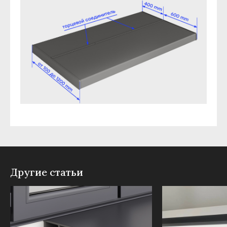
Другие статьи