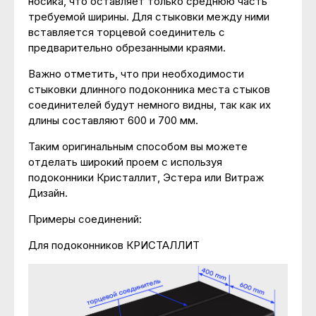
носика, что оставляет только среднюю часть
требуемой ширины. Для стыковки между ними
вставляется торцевой соединитель с
предварительно обрезанными краями.
Важно отметить, что при необходимости
стыковки длинного подоконника места стыков
соединителей будут немного видны, так как их
длины составляют 600 и 700 мм.
Таким оригинальным способом вы можете
отделать широкий проем с используя
подоконники Кристаллит, Эстера или Витраж
Дизайн.
Примеры соединений:
Для подоконников КРИСТАЛЛИТ