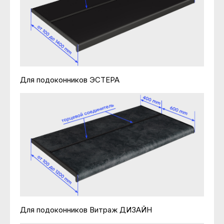
Для подоконников ЭСТЕРА
Для подоконников Витраж ДИЗАЙН