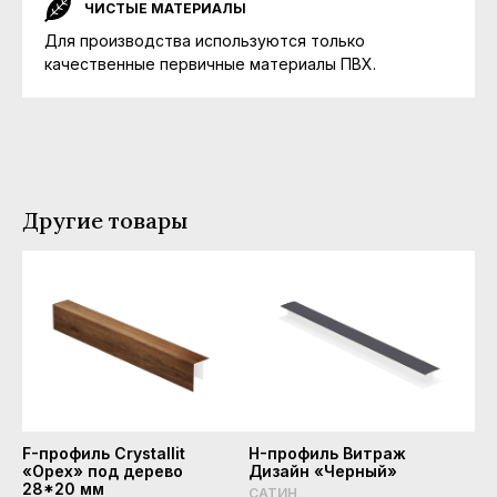
ЧИСТЫЕ МАТЕРИАЛЫ
Для производства используются только
качественные первичные материалы ПВХ.
Другие товары
F-профиль Crystallit
H-профиль Витраж
«Орех» под дерево
Дизайн «Черный»
28*20 мм
САТИН