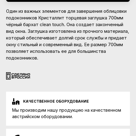
Один из важных элементов для завершения облицовки
подоконников Кристаллит торцевая заглушка 700мм
чёрный бархат clean touch. Она создает законченный
вид окна. Заглушка изготовлена из прочного материала,
который обеспечивает долгий срок службы и придает
окну стильный и современный вид. Ее размер 700мм
позволяет использовать ее для большинства
подоконников.
КАЧЕСТВЕННОЕ ОБОРУДОВАНИЕ
Мы производим нашу продукцию на качественном
австрийском оборудовании.