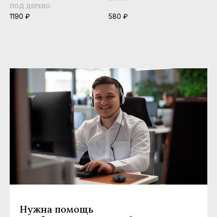
ПОД ДЕРЕВО
1190 ₽
580 ₽
Нужна помощь