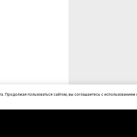
а. Продолжая пользоваться сайтом, вы соглашаетесь с использованием 