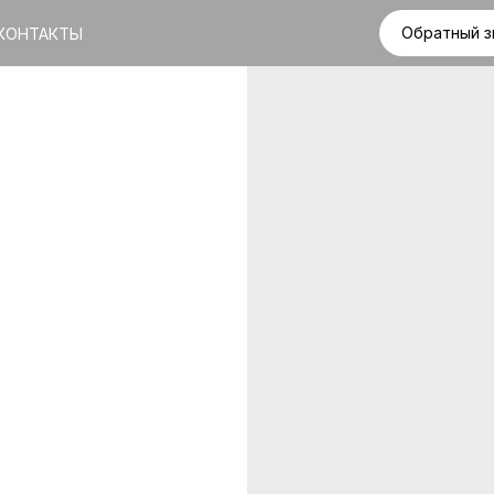
Обратный з
КОНТАКТЫ