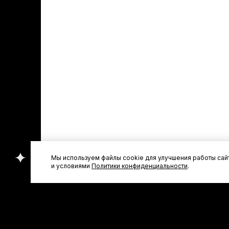
Мы используем файлы cookie для улучшения работы сайт
и условиями
Политики конфиденциальности
.