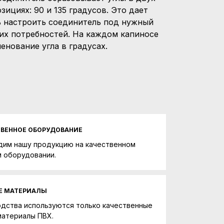
зициях: 90 и 135 градусов. Это дает
 настроить соединитель под нужный
ших потребностей. На каждом капиносе
енование угла в градусах.
ТВЕННОЕ ОБОРУДОВАНИЕ
дим нашу продукцию на качественном
 оборудовании.
Е МАТЕРИАЛЫ
одства используются только качественные
материалы ПВХ.