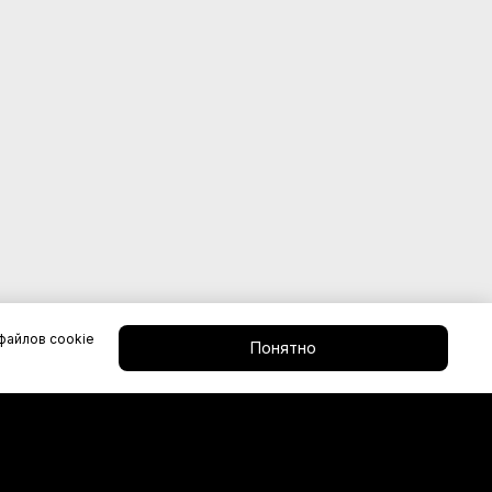
файлов cookie
Понятно