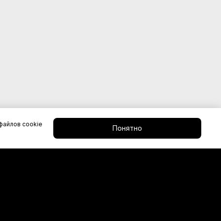
файлов cookie
Понятно