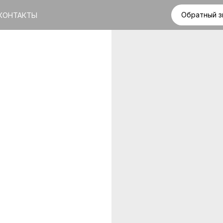
Обратный з
КОНТАКТЫ