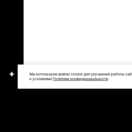
Мы используем файлы cookie для улучшения работы сайт
и условиями
Политики конфиденциальности
.
Другие товары