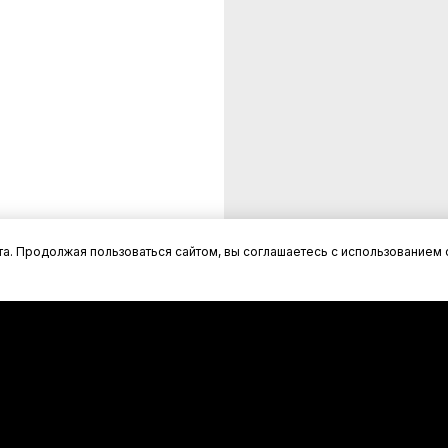
а. Продолжая пользоваться сайтом, вы соглашаетесь с использованием 