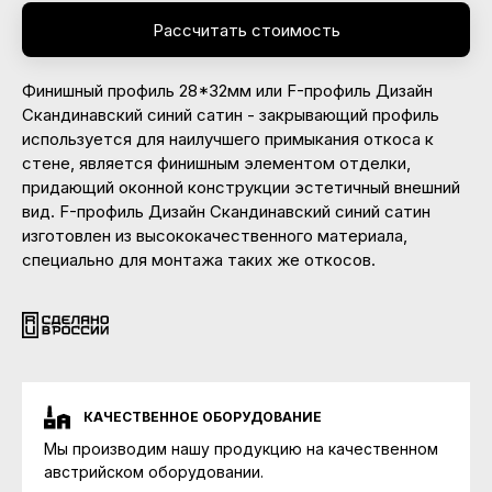
Рассчитать стоимость
Финишный профиль 28*32мм или F-профиль Дизайн
Скандинавский синий сатин - закрывающий профиль
используется для наилучшего примыкания откоса к
стене, является финишным элементом отделки,
придающий оконной конструкции эстетичный внешний
вид. F-профиль Дизайн Скандинавский синий сатин
изготовлен из высококачественного материала,
специально для монтажа таких же откосов.
КАЧЕСТВЕННОЕ ОБОРУДОВАНИЕ
Мы производим нашу продукцию на качественном
австрийском оборудовании.