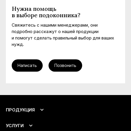
Нужна помощь
в выборе подоконника?
Свяжитесь с нашими менеджерами, они
подробно расскажут о нашей продукции
и помогут сделать правильный выбор для ваших
нужд.
Написать
Позвонить
ПРОДУКЦИЯ
Подоконники
УСЛУГИ
Откосы