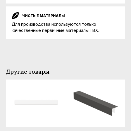
ЧИСТЫЕ МАТЕРИАЛЫ
Для производства используются только
качественные первичные материалы ПВХ.
Другие товары