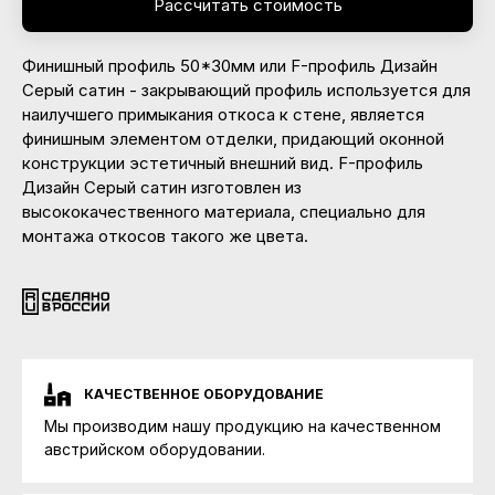
Рассчитать стоимость
Финишный профиль 50*30мм или F-профиль Дизайн
Серый сатин - закрывающий профиль используется для
наилучшего примыкания откоса к стене, является
финишным элементом отделки, придающий оконной
конструкции эстетичный внешний вид. F-профиль
Дизайн Серый сатин изготовлен из
высококачественного материала, специально для
монтажа откосов такого же цвета.
КАЧЕСТВЕННОЕ ОБОРУДОВАНИЕ
Мы производим нашу продукцию на качественном
австрийском оборудовании.